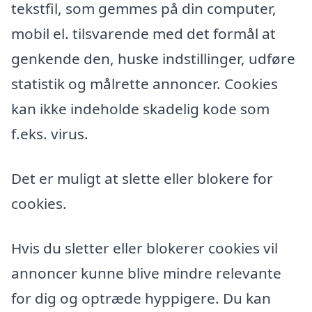
tekstfil, som gemmes på din computer,
mobil el. tilsvarende med det formål at
genkende den, huske indstillinger, udføre
statistik og målrette annoncer. Cookies
kan ikke indeholde skadelig kode som
f.eks. virus.
Det er muligt at slette eller blokere for
cookies.
Hvis du sletter eller blokerer cookies vil
annoncer kunne blive mindre relevante
for dig og optræde hyppigere. Du kan