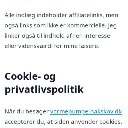
Alle indlæg indeholder affiliatelinks, men
også links som ikke er kommercielle. Jeg
linker også til indhold af ren interesse
eller vidensværdi for mine læsere.
Cookie- og
privatlivspolitik
Når du besøger
varmepumpe-nakskov.dk
accepterer du, at siden anvender cookies.