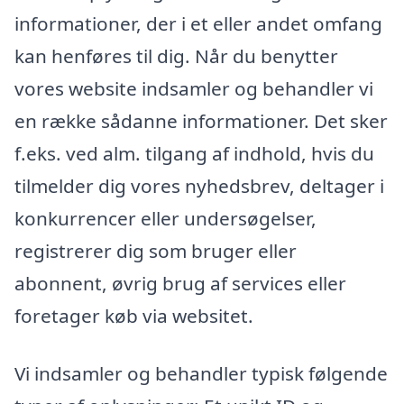
informationer, der i et eller andet omfang
kan henføres til dig. Når du benytter
vores website indsamler og behandler vi
en række sådanne informationer. Det sker
f.eks. ved alm. tilgang af indhold, hvis du
tilmelder dig vores nyhedsbrev, deltager i
konkurrencer eller undersøgelser,
registrerer dig som bruger eller
abonnent, øvrig brug af services eller
foretager køb via websitet.
Vi indsamler og behandler typisk følgende