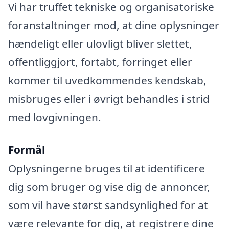
Vi har truffet tekniske og organisatoriske
foranstaltninger mod, at dine oplysninger
hændeligt eller ulovligt bliver slettet,
offentliggjort, fortabt, forringet eller
kommer til uvedkommendes kendskab,
misbruges eller i øvrigt behandles i strid
med lovgivningen.
Formål
Oplysningerne bruges til at identificere
dig som bruger og vise dig de annoncer,
som vil have størst sandsynlighed for at
være relevante for dig, at registrere dine