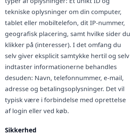
typer af oplysninger: Et unikt ID og
tekniske oplysninger om din computer,
tablet eller mobiltelefon, dit IP-nummer,
geografisk placering, samt hvilke sider du
klikker på (interesser). I det omfang du
selv giver eksplicit samtykke hertil og selv
indtaster informationerne behandles
desuden: Navn, telefonnummer, e-mail,
adresse og betalingsoplysninger. Det vil
typisk være i forbindelse med oprettelse
af login eller ved køb.
Sikkerhed