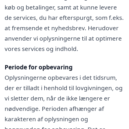
køb og betalinger, samt at kunne levere
de services, du har efterspurgt, som f.eks.
at fremsende et nyhedsbrev. Herudover
anvender vi oplysningerne til at optimere
vores services og indhold.
Periode for opbevaring
Oplysningerne opbevares i det tidsrum,
der er tilladt i henhold til lovgivningen, og
vi sletter dem, når de ikke længere er
nødvendige. Perioden afhænger af
karakteren af oplysningen og