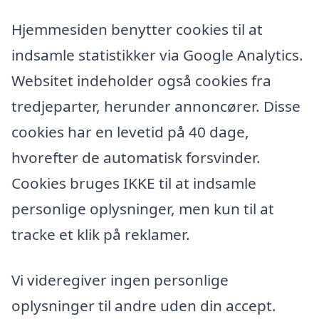
Hjemmesiden benytter cookies til at
indsamle statistikker via Google Analytics.
Websitet indeholder også cookies fra
tredjeparter, herunder annoncører. Disse
cookies har en levetid på 40 dage,
hvorefter de automatisk forsvinder.
Cookies bruges IKKE til at indsamle
personlige oplysninger, men kun til at
tracke et klik på reklamer.
Vi videregiver ingen personlige
oplysninger til andre uden din accept.