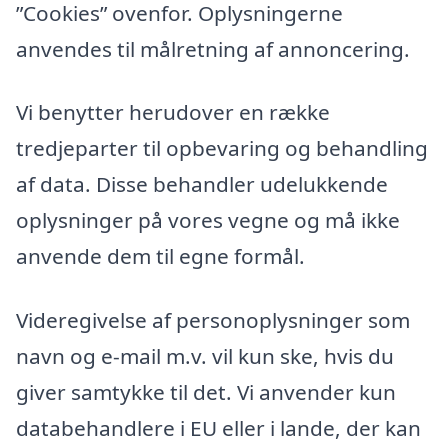
”Cookies” ovenfor. Oplysningerne
anvendes til målretning af annoncering.
Vi benytter herudover en række
tredjeparter til opbevaring og behandling
af data. Disse behandler udelukkende
oplysninger på vores vegne og må ikke
anvende dem til egne formål.
Videregivelse af personoplysninger som
navn og e-mail m.v. vil kun ske, hvis du
giver samtykke til det. Vi anvender kun
databehandlere i EU eller i lande, der kan