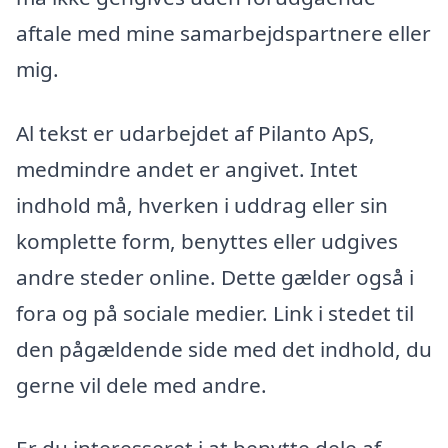
aftale med mine samarbejdspartnere eller
mig.
Al tekst er udarbejdet af Pilanto ApS,
medmindre andet er angivet. Intet
indhold må, hverken i uddrag eller sin
komplette form, benyttes eller udgives
andre steder online. Dette gælder også i
fora og på sociale medier. Link i stedet til
den pågældende side med det indhold, du
gerne vil dele med andre.