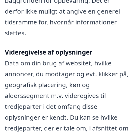
baggrunden for opbevaring. Det er
derfor ikke muligt at angive en generel
tidsramme for, hvornår informationer
slettes.
Videregivelse af oplysninger
Data om din brug af websitet, hvilke
annoncer, du modtager og evt. klikker på,
geografisk placering, køn og
alderssegment m.v. videregives til
tredjeparter i det omfang disse
oplysninger er kendt. Du kan se hvilke
tredjeparter, der er tale om, i afsnittet om