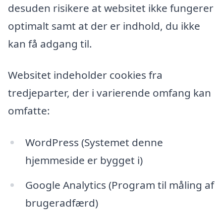
desuden risikere at websitet ikke fungerer
optimalt samt at der er indhold, du ikke
kan få adgang til.
Websitet indeholder cookies fra
tredjeparter, der i varierende omfang kan
omfatte:
WordPress (Systemet denne
hjemmeside er bygget i)
Google Analytics (Program til måling af
brugeradfærd)