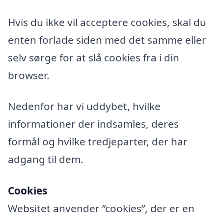
Hvis du ikke vil acceptere cookies, skal du
enten forlade siden med det samme eller
selv sørge for at slå cookies fra i din
browser.
Nedenfor har vi uddybet, hvilke
informationer der indsamles, deres
formål og hvilke tredjeparter, der har
adgang til dem.
Cookies
Websitet anvender ”cookies”, der er en