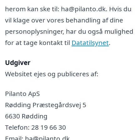
herom kan ske til: ha@pilanto.dk. Hvis du
vil klage over vores behandling af dine
personoplysninger, har du også mulighed
for at tage kontakt til
Datatilsynet
.
Udgiver
Websitet ejes og publiceres af:
Pilanto ApS
Rødding Præstegårdsvej 5
6630 Rødding
Telefon: 28 19 66 30
Email: ha@pilanto.dk