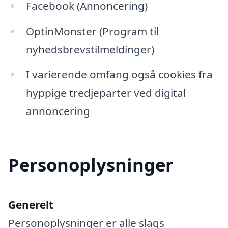
Facebook (Annoncering)
OptinMonster (Program til
nyhedsbrevstilmeldinger)
I varierende omfang også cookies fra
hyppige tredjeparter ved digital
annoncering
Personoplysninger
Generelt
Personoplysninger er alle slags