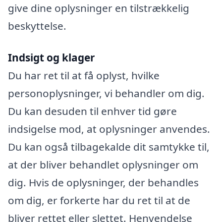
give dine oplysninger en tilstrækkelig
beskyttelse.
Indsigt og klager
Du har ret til at få oplyst, hvilke
personoplysninger, vi behandler om dig.
Du kan desuden til enhver tid gøre
indsigelse mod, at oplysninger anvendes.
Du kan også tilbagekalde dit samtykke til,
at der bliver behandlet oplysninger om
dig. Hvis de oplysninger, der behandles
om dig, er forkerte har du ret til at de
bliver rettet eller slettet. Henvendelse