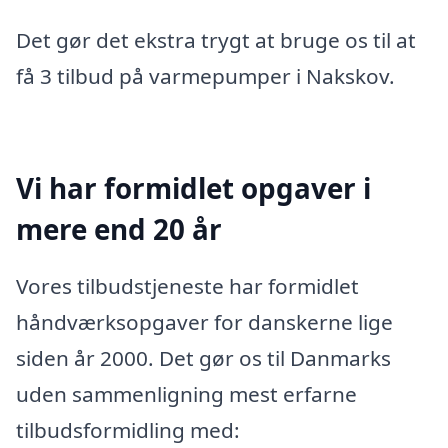
Det gør det ekstra trygt at bruge os til at
få 3 tilbud på varmepumper i Nakskov.
Vi har formidlet opgaver i
mere end 20 år
Vores tilbudstjeneste har formidlet
håndværksopgaver for danskerne lige
siden år 2000. Det gør os til Danmarks
uden sammenligning mest erfarne
tilbudsformidling med: