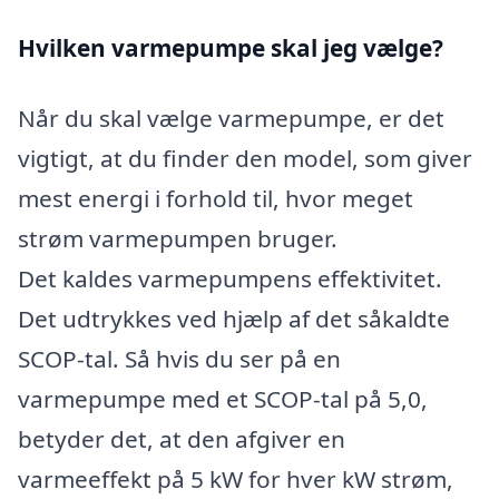
Hvilken varmepumpe skal jeg vælge?
Når du skal vælge varmepumpe, er det
vigtigt, at du finder den model, som giver
mest energi i forhold til, hvor meget
strøm varmepumpen bruger.
Det kaldes varmepumpens effektivitet.
Det udtrykkes ved hjælp af det såkaldte
SCOP-tal. Så hvis du ser på en
varmepumpe med et SCOP-tal på 5,0,
betyder det, at den afgiver en
varmeeffekt på 5 kW for hver kW strøm,