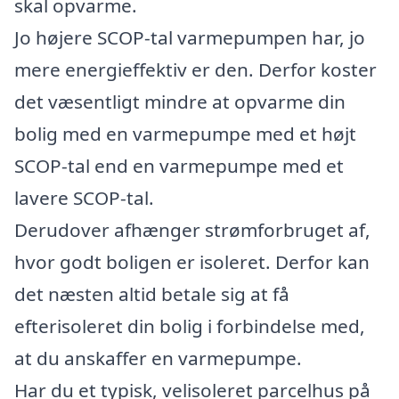
skal opvarme.
Jo højere SCOP-tal varmepumpen har, jo
mere energieffektiv er den. Derfor koster
det væsentligt mindre at opvarme din
bolig med en varmepumpe med et højt
SCOP-tal end en varmepumpe med et
lavere SCOP-tal.
Derudover afhænger strømforbruget af,
hvor godt boligen er isoleret. Derfor kan
det næsten altid betale sig at få
efterisoleret din bolig i forbindelse med,
at du anskaffer en varmepumpe.
Har du et typisk, velisoleret parcelhus på