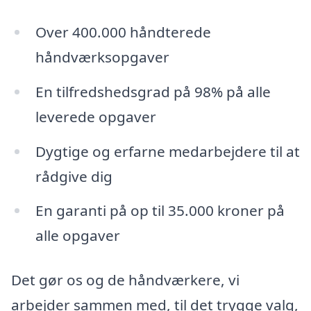
Over 400.000 håndterede
håndværksopgaver
En tilfredshedsgrad på 98% på alle
leverede opgaver
Dygtige og erfarne medarbejdere til at
rådgive dig
En garanti på op til 35.000 kroner på
alle opgaver
Det gør os og de håndværkere, vi
arbejder sammen med, til det trygge valg,