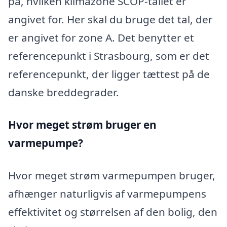
på, hvilken klimazone SCOP-tallet er
angivet for. Her skal du bruge det tal, der
er angivet for zone A. Det benytter et
referencepunkt i Strasbourg, som er det
referencepunkt, der ligger tættest på de
danske breddegrader.
Hvor meget strøm bruger en
varmepumpe?
Hvor meget strøm varmepumpen bruger,
afhænger naturligvis af varmepumpens
effektivitet og størrelsen af den bolig, den