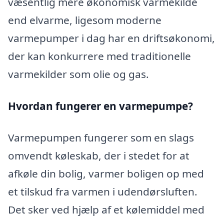
væsentlig mere økonomisk varmekilde
end elvarme, ligesom moderne
varmepumper i dag har en driftsøkonomi,
der kan konkurrere med traditionelle
varmekilder som olie og gas.
Hvordan fungerer en varmepumpe?
Varmepumpen fungerer som en slags
omvendt køleskab, der i stedet for at
afkøle din bolig, varmer boligen op med
et tilskud fra varmen i udendørsluften.
Det sker ved hjælp af et kølemiddel med