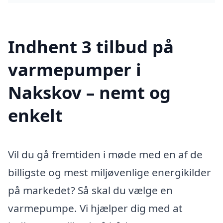
Indhent 3 tilbud på
varmepumper i
Nakskov – nemt og
enkelt
Vil du gå fremtiden i møde med en af de
billigste og mest miljøvenlige energikilder
på markedet? Så skal du vælge en
varmepumpe. Vi hjælper dig med at