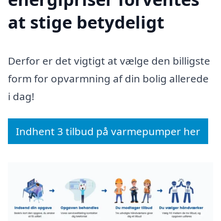
at stige betydeligt
Derfor er det vigtigt at vælge den billigste
form for opvarmning af din bolig allerede
i dag!
Indhent 3 tilbud på varmepumper her