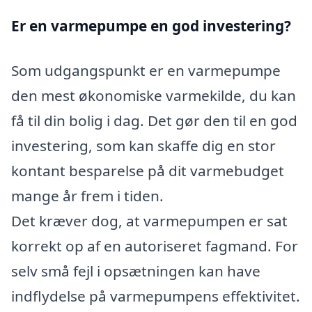
Er en varmepumpe en god investering?
Som udgangspunkt er en varmepumpe
den mest økonomiske varmekilde, du kan
få til din bolig i dag. Det gør den til en god
investering, som kan skaffe dig en stor
kontant besparelse på dit varmebudget
mange år frem i tiden.
Det kræver dog, at varmepumpen er sat
korrekt op af en autoriseret fagmand. For
selv små fejl i opsætningen kan have
indflydelse på varmepumpens effektivitet.