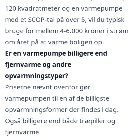
120 kvadratmeter og en varmepumpe
med et SCOP-tal på over 5, vil du typisk
bruge for mellem 4-6.000 kroner i strøm
om året på at varme boligen op.
Er en varmepumpe billigere end
fjernvarme og andre
opvarmningstyper?
Priserne nævnt ovenfor gør
varmepumpen til en af de billigste
opvarmningsformer der findes i dag.
Også billigere end både træpiller og
fjernvarme.