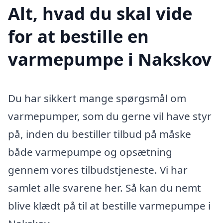
Alt, hvad du skal vide
for at bestille en
varmepumpe i Nakskov
Du har sikkert mange spørgsmål om
varmepumper, som du gerne vil have styr
på, inden du bestiller tilbud på måske
både varmepumpe og opsætning
gennem vores tilbudstjeneste. Vi har
samlet alle svarene her. Så kan du nemt
blive klædt på til at bestille varmepumpe i