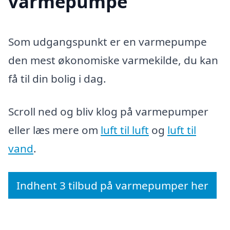
varmepumpe
Som udgangspunkt er en varmepumpe
den mest økonomiske varmekilde, du kan
få til din bolig i dag.
Scroll ned og bliv klog på varmepumper
eller læs mere om
luft til luft
og
luft til
vand
.
Indhent 3 tilbud på varmepumper her