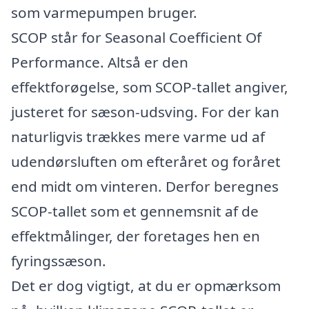
som varmepumpen bruger.
SCOP står for Seasonal Coefficient Of
Performance. Altså er den
effektforøgelse, som SCOP-tallet angiver,
justeret for sæson-udsving. For der kan
naturligvis trækkes mere varme ud af
udendørsluften om efteråret og foråret
end midt om vinteren. Derfor beregnes
SCOP-tallet som et gennemsnit af de
effektmålinger, der foretages hen en
fyringssæson.
Det er dog vigtigt, at du er opmærksom