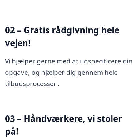
02 – Gratis rådgivning hele
vejen!
Vi hjælper gerne med at udspecificere din
opgave, og hjælper dig gennem hele
tilbudsprocessen.
03 – Håndværkere, vi stoler
på!