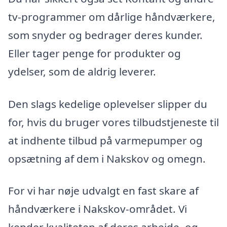
tv-programmer om dårlige håndværkere,
som snyder og bedrager deres kunder.
Eller tager penge for produkter og
ydelser, som de aldrig leverer.
Den slags kedelige oplevelser slipper du
for, hvis du bruger vores tilbudstjeneste til
at indhente tilbud på varmepumper og
opsætning af dem i Nakskov og omegn.
For vi har nøje udvalgt en fast skare af
håndværkere i Nakskov-området. Vi