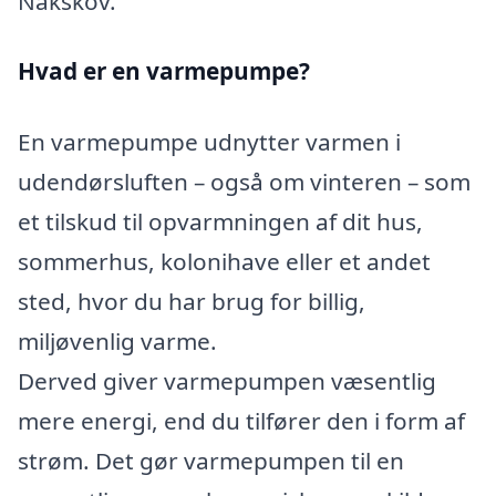
Nakskov.
Hvad er en varmepumpe?
En varmepumpe udnytter varmen i
udendørsluften – også om vinteren – som
et tilskud til opvarmningen af dit hus,
sommerhus, kolonihave eller et andet
sted, hvor du har brug for billig,
miljøvenlig varme.
Derved giver varmepumpen væsentlig
mere energi, end du tilfører den i form af
strøm. Det gør varmepumpen til en