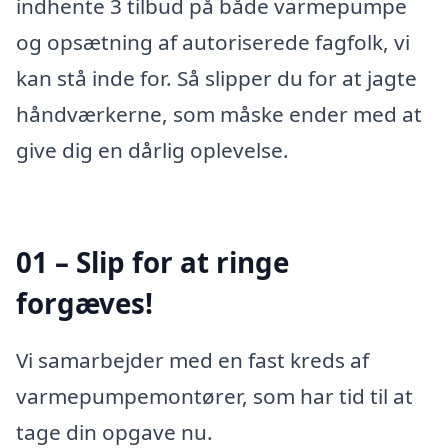
indhente 3 tilbud på både varmepumpe
og opsætning af autoriserede fagfolk, vi
kan stå inde for. Så slipper du for at jagte
håndværkerne, som måske ender med at
give dig en dårlig oplevelse.
01 – Slip for at ringe
forgæves!
Vi samarbejder med en fast kreds af
varmepumpemontører, som har tid til at
tage din opgave nu.