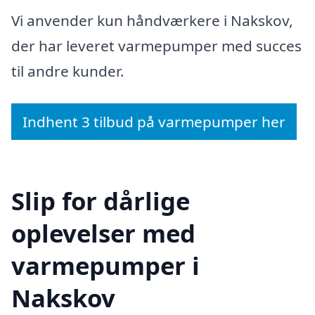
Vi anvender kun håndværkere i Nakskov,
der har leveret varmepumper med succes
til andre kunder.
Indhent 3 tilbud på varmepumper her
Slip for dårlige
oplevelser med
varmepumper i
Nakskov