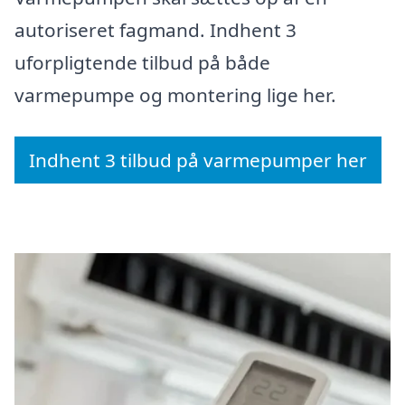
autoriseret fagmand. Indhent 3
uforpligtende tilbud på både
varmepumpe og montering lige her.
Indhent 3 tilbud på varmepumper her