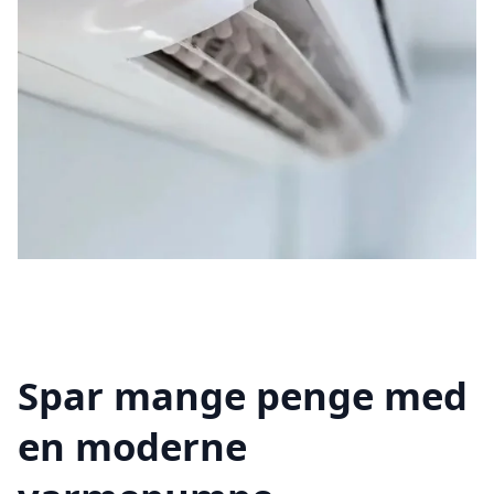
Spar mange penge med
en moderne