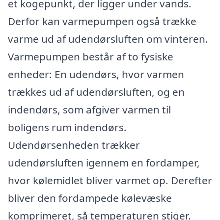
et kogepunkt, der ligger under vands.
Derfor kan varmepumpen også trække
varme ud af udendørsluften om vinteren.
Varmepumpen består af to fysiske
enheder: En udendørs, hvor varmen
trækkes ud af udendørsluften, og en
indendørs, som afgiver varmen til
boligens rum indendørs.
Udendørsenheden trækker
udendørsluften igennem en fordamper,
hvor kølemidlet bliver varmet op. Derefter
bliver den fordampede kølevæske
komprimeret, så temperaturen stiger.