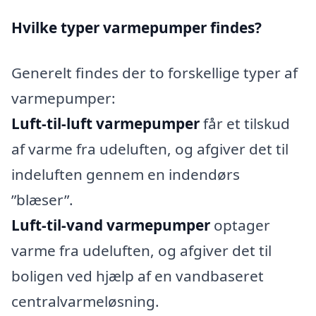
Hvilke typer varmepumper findes?
Generelt findes der to forskellige typer af
varmepumper:
Luft-til-luft varmepumper
får et tilskud
af varme fra udeluften, og afgiver det til
indeluften gennem en indendørs
”blæser”.
Luft-til-vand varmepumper
optager
varme fra udeluften, og afgiver det til
boligen ved hjælp af en vandbaseret
centralvarmeløsning.