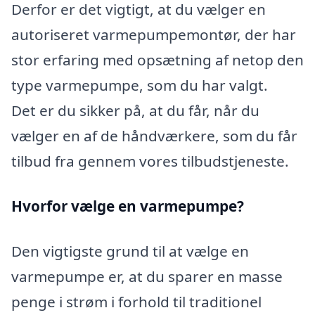
Derfor er det vigtigt, at du vælger en
autoriseret varmepumpemontør, der har
stor erfaring med opsætning af netop den
type varmepumpe, som du har valgt.
Det er du sikker på, at du får, når du
vælger en af de håndværkere, som du får
tilbud fra gennem vores tilbudstjeneste.
Hvorfor vælge en varmepumpe?
Den vigtigste grund til at vælge en
varmepumpe er, at du sparer en masse
penge i strøm i forhold til traditionel